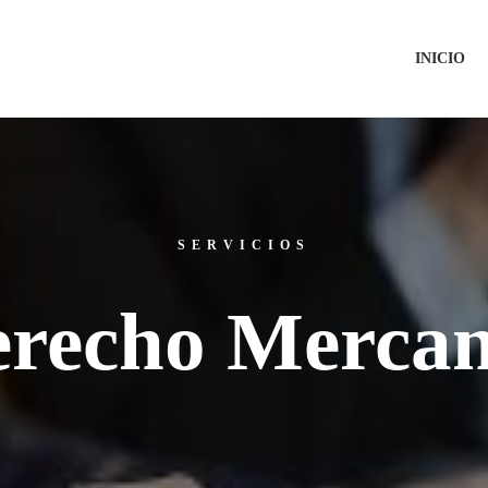
INICIO
SERVICIOS
recho Mercan