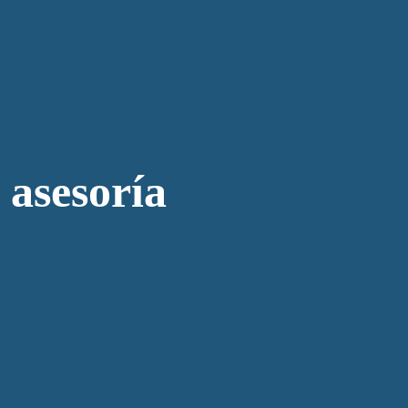
 asesoría