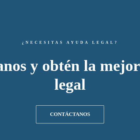
¿NECESITAS AYUDA LEGAL?
nos y obtén la mejor
legal
CONTÁCTANOS