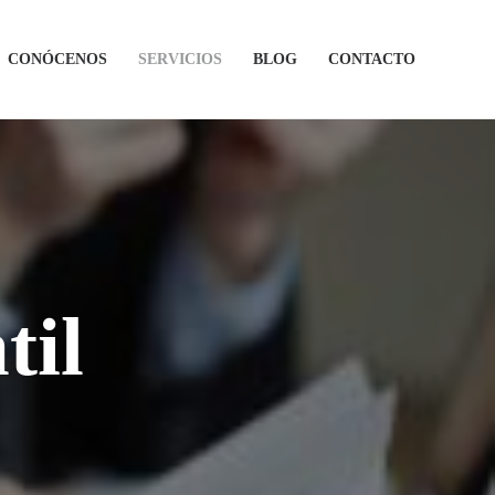
CONÓCENOS
SERVICIOS
BLOG
CONTACTO
til