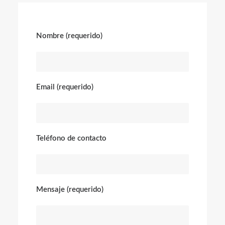
Nombre (requerido)
Email (requerido)
Teléfono de contacto
Mensaje (requerido)