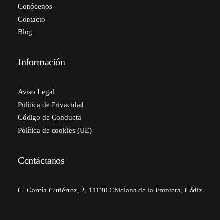
Conócenos
Contacto
Blog
Información
Aviso Legal
Política de Privacidad
Código de Conducta
Política de cookies (UE)
Contáctanos
C. García Gutiérrez, 2, 11130 Chiclana de la Frontera, Cádiz