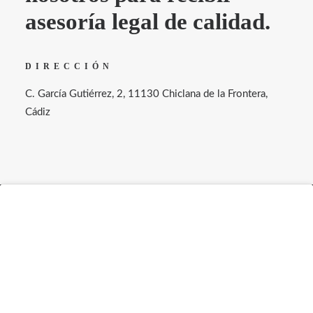
asesoría legal de calidad.
DIRECCIÓN
C. García Gutiérrez, 2, 11130 Chiclana de la Frontera,
Cádiz