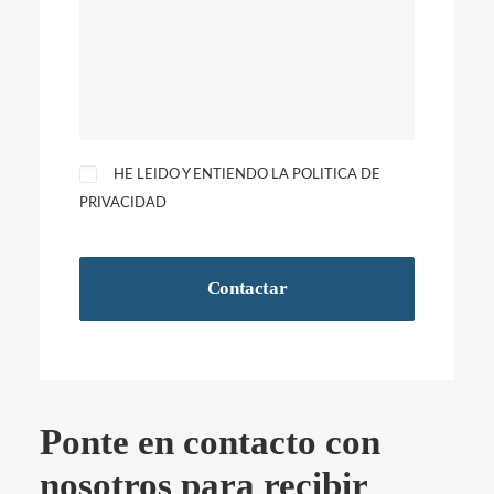
HE LEIDO Y ENTIENDO LA
POLITICA DE
PRIVACIDAD
Ponte en contacto con
nosotros para recibir