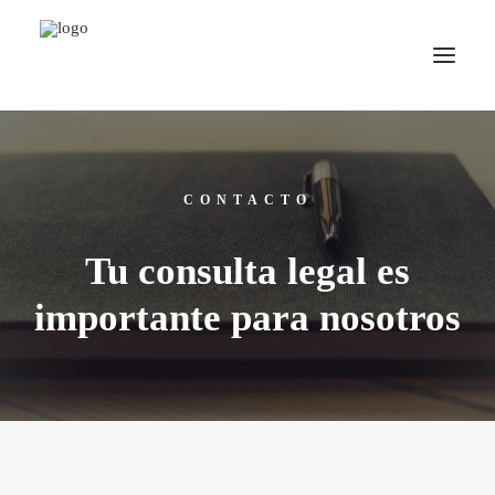
CONTACTO
Tu consulta legal es
importante para nosotros