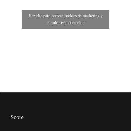
Haz clic para aceptar cookies de marketing y
permitir este contenido
Sobre