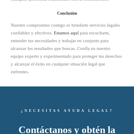
Conclusión
Nuestro compromiso contigo es brindarte servicios legales
confiables y efectivos.
Estamos aquí
para escucharte,
entender tus necesidades y trabajar en conjunto para
alcanzar los resultados que buscas. Confía en nuestro
equipo experto y experimentado para proteger tus derechos
y alcanzar el éxito en cualquier situación legal que
enfrentes.
¿NECESITAS AYUDA LEGAL?
Contáctanos y obtén la