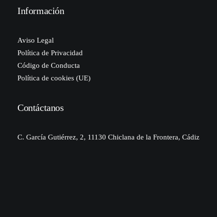
Información
Aviso Legal
Política de Privacidad
Código de Conducta
Política de cookies (UE)
Contáctanos
C. García Gutiérrez, 2, 11130 Chiclana de la Frontera, Cádiz