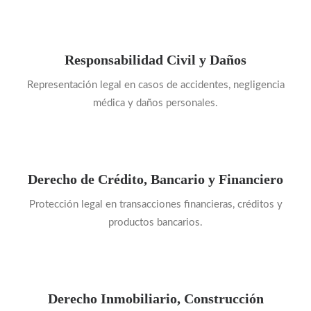
Responsabilidad Civil y Daños
Representación legal en casos de accidentes, negligencia
médica y daños personales.
Derecho de Crédito, Bancario y Financiero
Protección legal en transacciones financieras, créditos y
productos bancarios.
Derecho Inmobiliario, Construcción