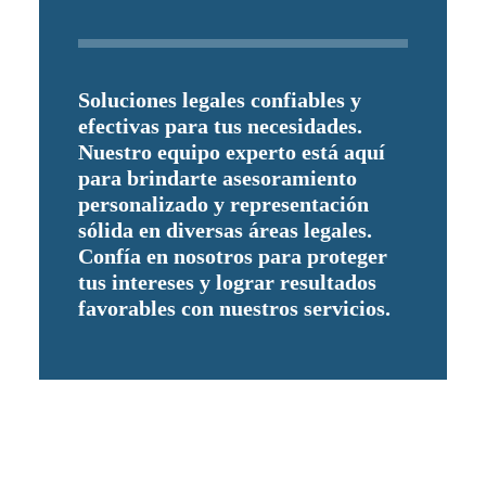
Soluciones legales confiables y
efectivas para tus necesidades.
Nuestro equipo experto está aquí
para brindarte asesoramiento
personalizado
y representación
sólida en diversas áreas legales.
Confía en nosotros para proteger
tus intereses y lograr resultados
favorables con nuestros servicios.