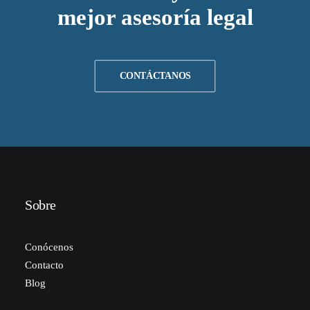
mejor asesoría legal
CONTÁCTANOS
Sobre
Conócenos
Contacto
Blog