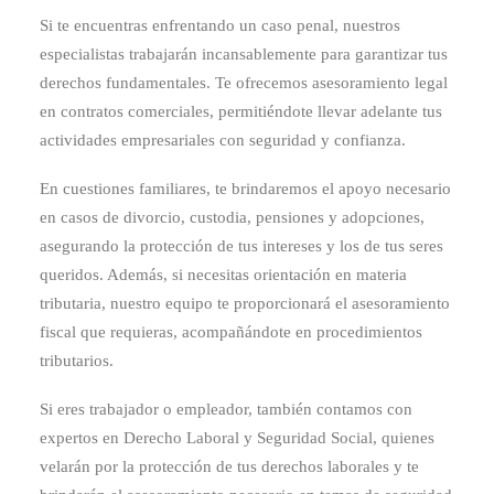
Si te encuentras enfrentando un caso penal, nuestros
especialistas trabajarán incansablemente para garantizar tus
derechos fundamentales. Te ofrecemos asesoramiento legal
en contratos comerciales, permitiéndote llevar adelante tus
actividades empresariales con seguridad y confianza.
En cuestiones familiares, te brindaremos el apoyo necesario
en casos de divorcio, custodia, pensiones y adopciones,
asegurando la protección de tus intereses y los de tus seres
queridos. Además, si necesitas orientación en materia
tributaria, nuestro equipo te proporcionará el asesoramiento
fiscal que requieras, acompañándote en procedimientos
tributarios.
Si eres trabajador o empleador, también contamos con
expertos en Derecho Laboral y Seguridad Social, quienes
velarán por la protección de tus derechos laborales y te