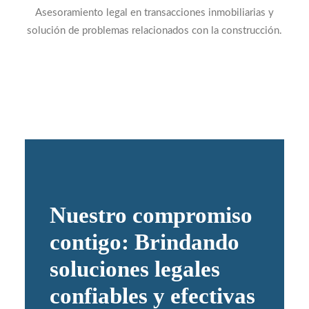
Asesoramiento legal en transacciones inmobiliarias y
solución de problemas relacionados con la construcción.
Nuestro compromiso
contigo: Brindando
soluciones legales
confiables y efectivas