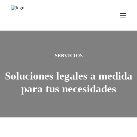
SERVICIOS
Soluciones legales a medida
para tus necesidades