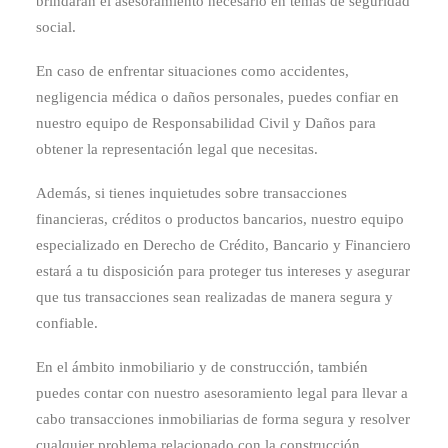
brindarán el asesoramiento necesario en temas de seguridad
social.
En caso de enfrentar situaciones como accidentes,
negligencia médica o daños personales, puedes confiar en
nuestro equipo de Responsabilidad Civil y Daños para
obtener la representación legal que necesitas.
Además, si tienes inquietudes sobre transacciones
financieras, créditos o productos bancarios, nuestro equipo
especializado en Derecho de Crédito, Bancario y Financiero
estará a tu disposición para proteger tus intereses y asegurar
que tus transacciones sean realizadas de manera segura y
confiable.
En el ámbito inmobiliario y de construcción, también
puedes contar con nuestro asesoramiento legal para llevar a
cabo transacciones inmobiliarias de forma segura y resolver
cualquier problema relacionado con la construcción.