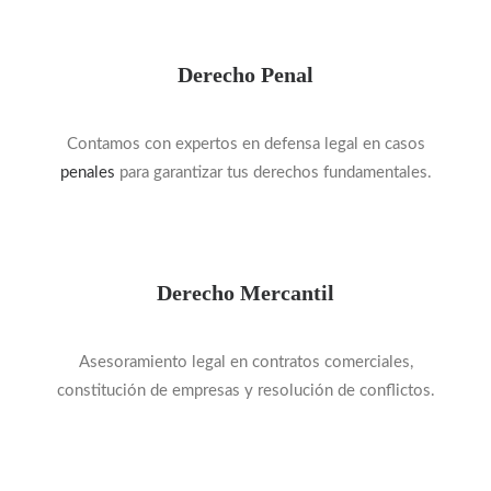
Derecho Penal
Contamos con expertos en defensa legal en casos
penales
para garantizar tus derechos fundamentales.
Derecho Mercantil
Asesoramiento legal en contratos comerciales,
constitución de empresas y resolución de conflictos.