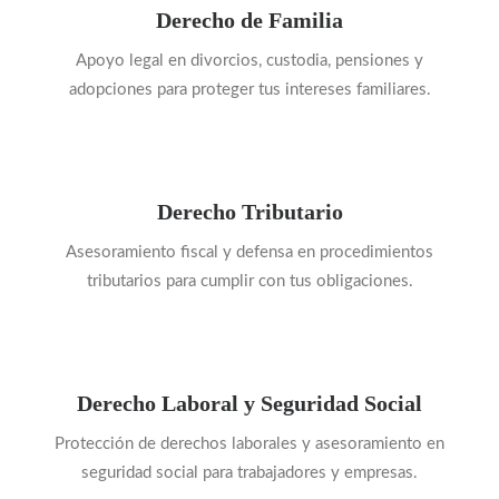
Derecho de Familia
Apoyo legal en divorcios, custodia, pensiones y
adopciones para proteger tus intereses familiares.
Derecho Tributario
Asesoramiento fiscal y defensa en procedimientos
tributarios para cumplir con tus obligaciones.
Derecho Laboral y Seguridad Social
Protección de derechos laborales y asesoramiento en
seguridad social para trabajadores y empresas.