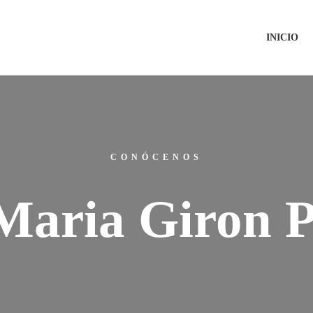
INICIO
CONÓCENOS
Maria Giron 