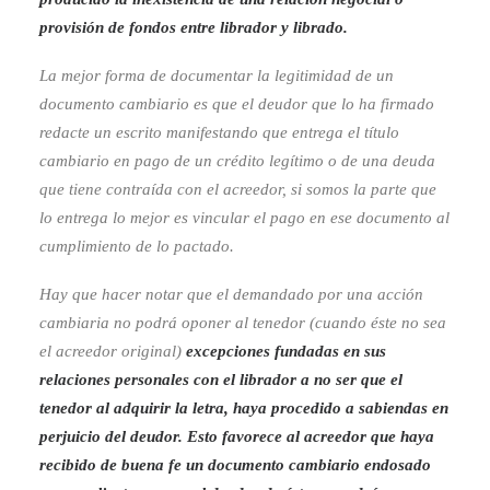
provisión de fondos entre librador y librado.
La mejor forma de documentar la legitimidad de un
documento cambiario es que el deudor que lo ha firmado
redacte un escrito manifestando que entrega el título
cambiario en pago de un crédito legítimo o de una deuda
que tiene contraída con el acreedor, si somos la parte que
lo entrega lo mejor es vincular el pago en ese documento al
cumplimiento de lo pactado.
Hay que hacer notar que el demandado por una acción
cambiaria no podrá oponer al tenedor (cuando éste no sea
el acreedor original)
excepciones fundadas en sus
relaciones personales con el librador a no ser que el
tenedor al adquirir la letra, haya procedido a sabiendas en
perjuicio del deudor. Esto favorece al acreedor que haya
recibido de buena fe un documento cambiario endosado