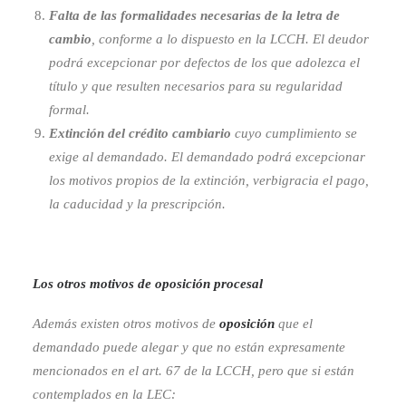
Falta de las formalidades necesarias de la letra de
cambio
, conforme a lo dispuesto en la LCCH. El deudor
podrá excepcionar por defectos de los que adolezca el
título y que resulten necesarios para su regularidad
formal.
Extinción del crédito cambiario
cuyo cumplimiento se
exige al demandado. El demandado podrá excepcionar
los motivos propios de la extinción, verbigracia el pago,
la caducidad y la prescripción.
Los otros motivos de oposición procesal
Además existen otros motivos de
oposición
que el
demandado puede alegar y que no están expresamente
mencionados en el art. 67 de la LCCH, pero que si están
contemplados en la LEC: