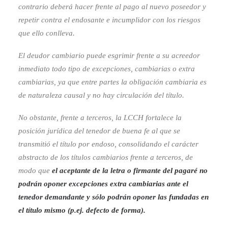
contrario deberá hacer frente al pago al nuevo poseedor y
repetir contra el endosante e incumplidor con los riesgos
que ello conlleva.
El deudor cambiario puede esgrimir frente a su acreedor
inmediato todo tipo de excepciones, cambiarias o extra
cambiarias, ya que entre partes la obligación cambiaria es
de naturaleza causal y no hay circulación del título.
No obstante, frente a terceros, la LCCH fortalece la
posición jurídica del tenedor de buena fe al que se
transmitió el título por endoso, consolidando el carácter
abstracto de los títulos cambiarios frente a terceros, de
modo que
el aceptante de la letra o firmante del pagaré no
podrán oponer excepciones extra cambiarias ante el
tenedor demandante y sólo podrán oponer las fundadas en
el título mismo (p.ej. defecto de forma).