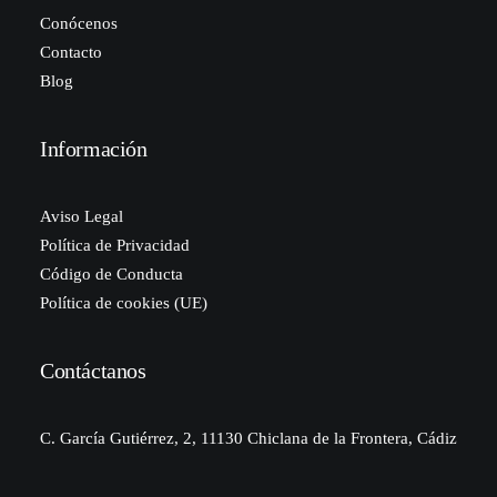
Conócenos
Contacto
Blog
Información
Aviso Legal
Política de Privacidad
Código de Conducta
Política de cookies (UE)
Contáctanos
C. García Gutiérrez, 2, 11130 Chiclana de la Frontera, Cádiz