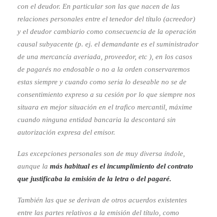
con el deudor. En particular son las que nacen de las
relaciones personales entre el tenedor del título (acreedor)
y el deudor cambiario como consecuencia de la operación
causal subyacente (p. ej. el demandante es el suministrador
de una mercancía averiada, proveedor, etc ), en los casos
de pagarés no endosable o no a la orden conservaremos
estas siempre y cuando como seria lo deseable no se de
consentimiento expreso a su cesión por lo que siempre nos
situara en mejor situación en el trafico mercantil, máxime
cuando ninguna entidad bancaria la descontará sin
autorización expresa del emisor.
Las excepciones personales son de muy diversa índole,
aunque la
más habitual es el incumplimiento del contrato
que justificaba la emisión de la letra o del pagaré.
También las que se derivan de otros acuerdos existentes
entre las partes relativos a la emisión del título, como