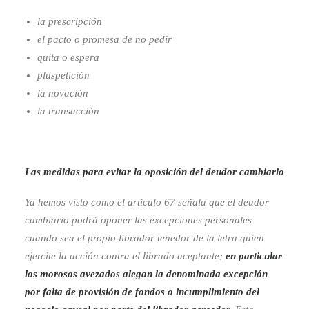
la prescripción
el pacto o promesa de no pedir
quita o espera
pluspetición
la novación
la transacción
Las medidas para evitar la oposición del deudor cambiario
Ya hemos visto como el artículo 67 señala que el deudor
cambiario podrá oponer las excepciones personales
cuando sea el propio librador tenedor de la letra quien
ejercite la acción contra el librado aceptante;
en particular
los morosos avezados alegan la denominada excepción
por falta de provisión de fondos o incumplimiento del