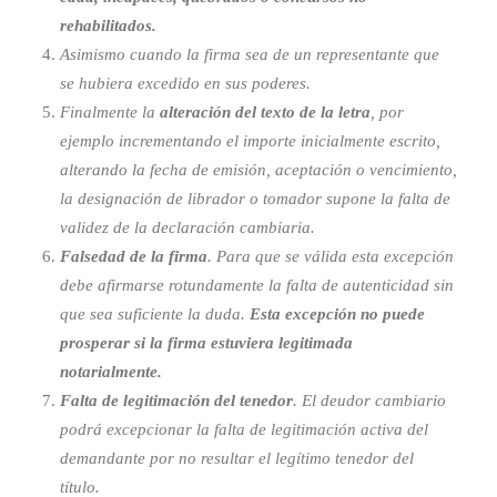
rehabilitados.
Asimismo cuando la firma sea de un representante que
se hubiera excedido en sus poderes.
Finalmente la
alteración del texto de la letra
, por
ejemplo incrementando el importe inicialmente escrito,
alterando la fecha de emisión, aceptación o vencimiento,
la designación de librador o tomador supone la falta de
validez de la declaración cambiaria.
Falsedad de la firma
. Para que se válida esta excepción
debe afirmarse rotundamente la falta de autenticidad sin
que sea suficiente la duda.
Esta excepción no puede
prosperar si la firma estuviera legitimada
notarialmente.
Falta de legitimación del tenedor
. El deudor cambiario
podrá excepcionar la falta de legitimación activa del
demandante por no resultar el legítimo tenedor del
título.