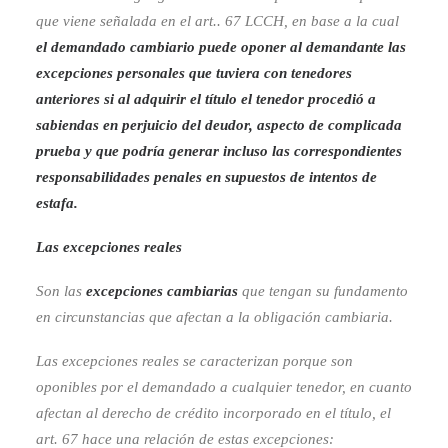
que viene señalada en el art.. 67 LCCH, en base a la cual
el demandado cambiario puede oponer al demandante las
excepciones personales que tuviera con tenedores
anteriores si al adquirir el título el tenedor procedió a
sabiendas en perjuicio del deudor, aspecto de complicada
prueba y que podría generar incluso las correspondientes
responsabilidades penales en supuestos de intentos de
estafa.
Las excepciones reales
Son las
excepciones cambiarias
que tengan su fundamento
en circunstancias que afectan a la obligación cambiaria.
Las excepciones reales se caracterizan porque son
oponibles por el demandado a cualquier tenedor, en cuanto
afectan al derecho de crédito incorporado en el título, el
art. 67 hace una relación de estas excepciones: