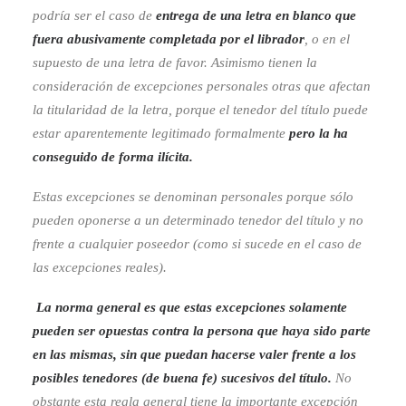
podría ser el caso de
entrega de una letra en blanco que
fuera abusivamente completada por el librador
, o en el
supuesto de una letra de favor. Asimismo tienen la
consideración de excepciones personales otras que afectan
la titularidad de la letra, porque el tenedor del título puede
estar aparentemente legitimado formalmente
pero la ha
conseguido de forma ilícita.
Estas excepciones se denominan personales porque sólo
pueden oponerse a un determinado tenedor del título y no
frente a cualquier poseedor (como si sucede en el caso de
las excepciones reales).
La norma general es que estas excepciones solamente
pueden ser opuestas contra la persona que haya sido parte
en las mismas, sin que puedan hacerse valer frente a los
posibles tenedores (de buena fe) sucesivos del título.
No
obstante esta regla general tiene la importante excepción