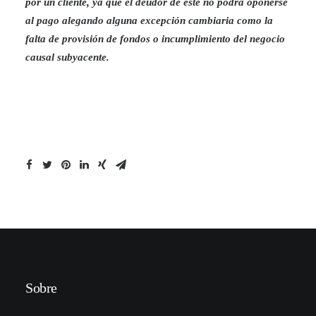
por un cliente, ya que el deudor de éste no podrá oponerse
al pago alegando alguna excepción cambiaria como la
falta de provisión de fondos o incumplimiento del negocio
causal subyacente.
Sobre