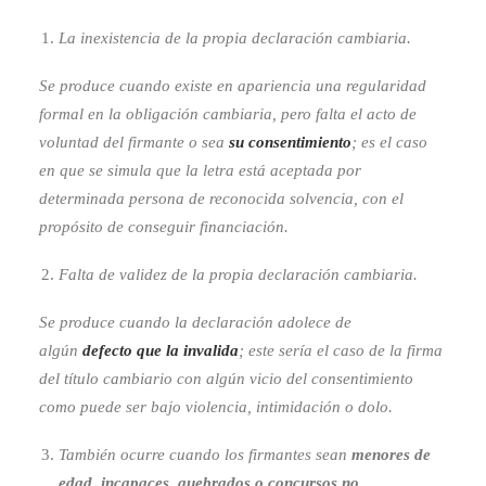
La inexistencia de la propia declaración cambiaria.
Se produce cuando existe en apariencia una regularidad
formal en la obligación cambiaria, pero falta el acto de
voluntad del firmante o sea
su consentimiento
; es el caso
en que se simula que la letra está aceptada por
determinada persona de reconocida solvencia, con el
propósito de conseguir financiación.
Falta de validez de la propia declaración cambiaria.
Se produce cuando la declaración adolece de
algún
defecto que la invalida
; este sería el caso de la firma
del título cambiario con algún vicio del consentimiento
como puede ser bajo violencia, intimidación o dolo.
También ocurre cuando los firmantes sean
menores de
edad, incapaces, quebrados o concursos no