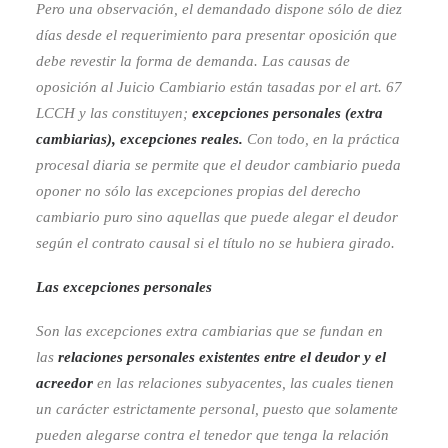
Pero una observación, el demandado dispone sólo de diez
días desde el requerimiento para presentar oposición que
debe revestir la forma de demanda. Las causas de
oposición al Juicio Cambiario están tasadas por el art. 67
LCCH y las constituyen;
excepciones personales (extra
cambiarias), excepciones reales.
Con todo, en la práctica
procesal diaria se permite que el deudor cambiario pueda
oponer no sólo las excepciones propias del derecho
cambiario puro sino aquellas que puede alegar el deudor
según el contrato causal si el título no se hubiera girado.
Las excepciones personales
Son las excepciones extra cambiarias que se fundan en
las
relaciones personales existentes entre el deudor y el
acreedor
en las relaciones subyacentes, las cuales tienen
un carácter estrictamente personal, puesto que solamente
pueden alegarse contra el tenedor que tenga la relación