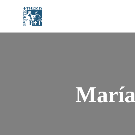
María