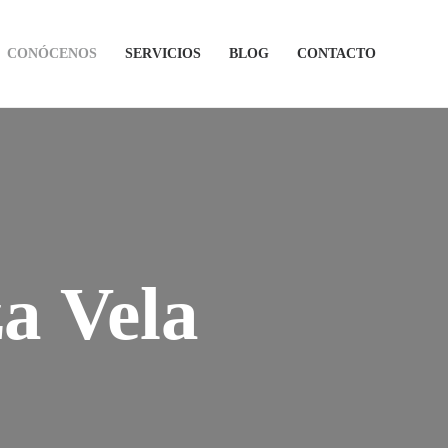
CONÓCENOS
SERVICIOS
BLOG
CONTACTO
a Vela