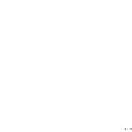
Licen