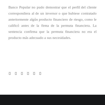
Banco Popular no pudo demostrar que el perfil del cliente
correspondiera al de un inversor o que hubiese contratado
anteriormente algún producto financiero de riesgo, como le
calificó antes de la firma de la permuta financiera. La
sentencia confirma que la permuta financiera no era el
producto más adecuado a sus necesidades.