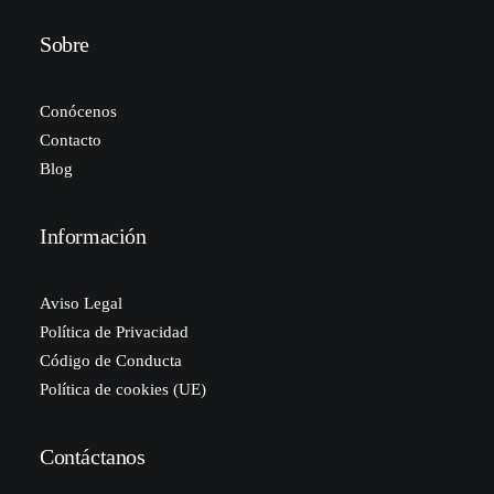
Sobre
Conócenos
Contacto
Blog
Información
Aviso Legal
Política de Privacidad
Código de Conducta
Política de cookies (UE)
Contáctanos