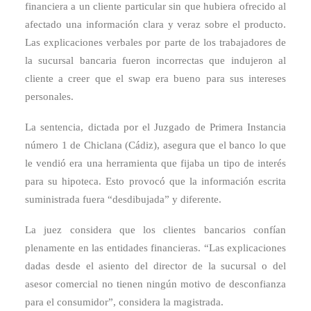
financiera a un cliente particular sin que hubiera ofrecido al
afectado una información clara y veraz sobre el producto.
Las explicaciones verbales por parte de los trabajadores de
la sucursal bancaria fueron incorrectas que indujeron al
cliente a creer que el swap era bueno para sus intereses
personales.
La sentencia, dictada por el Juzgado de Primera Instancia
número 1 de Chiclana (Cádiz), asegura que el banco lo que
le vendió era una herramienta que fijaba un tipo de interés
para su hipoteca. Esto provocó que la información escrita
suministrada fuera “desdibujada” y diferente.
La juez considera que los clientes bancarios confían
plenamente en las entidades financieras. “Las explicaciones
dadas desde el asiento del director de la sucursal o del
asesor comercial no tienen ningún motivo de desconfianza
para el consumidor”, considera la magistrada.